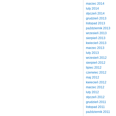
marzec 2014
luty 2014
styczeń 2014
grudzień 2013
listopad 2013
październik 2013
wrzesień 2013
sierpień 2013
kwiecień 2013
marzec 2013
luty 2013
wrzesień 2012
sierpień 2012
lipiec 2012
czerwiec 2012
maj 2012
kwiecień 2012
marzec 2012
luty 2012
styczeń 2012
grudzień 2011
listopad 2011
październik 2011