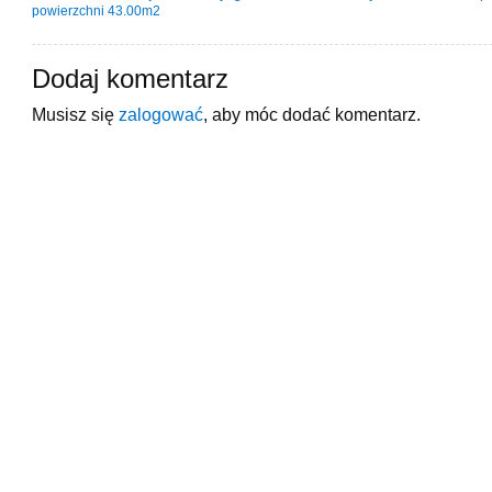
powierzchni 43.00m2
Dodaj komentarz
Musisz się
zalogować
, aby móc dodać komentarz.