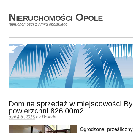
Nieruchomości Opole
nieruchomości z rynku opolskiego
Dom na sprzedaż w miejscowości By
powierzchni 826.00m2
maj 4th, 2015
by
Belinda
.
Ogrodzona, prześliczny