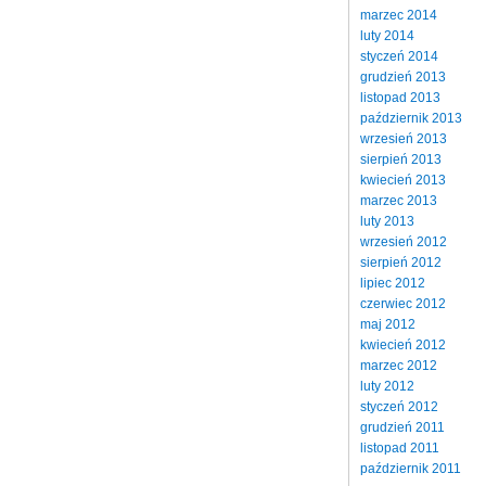
marzec 2014
luty 2014
styczeń 2014
grudzień 2013
listopad 2013
październik 2013
wrzesień 2013
sierpień 2013
kwiecień 2013
marzec 2013
luty 2013
wrzesień 2012
sierpień 2012
lipiec 2012
czerwiec 2012
maj 2012
kwiecień 2012
marzec 2012
luty 2012
styczeń 2012
grudzień 2011
listopad 2011
październik 2011