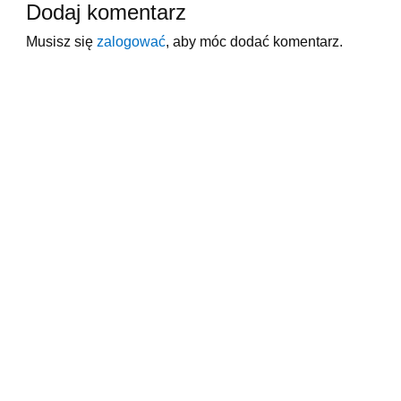
Dodaj komentarz
Musisz się
zalogować
, aby móc dodać komentarz.