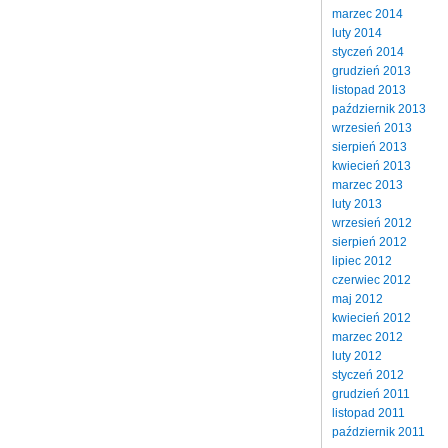
marzec 2014
luty 2014
styczeń 2014
grudzień 2013
listopad 2013
październik 2013
wrzesień 2013
sierpień 2013
kwiecień 2013
marzec 2013
luty 2013
wrzesień 2012
sierpień 2012
lipiec 2012
czerwiec 2012
maj 2012
kwiecień 2012
marzec 2012
luty 2012
styczeń 2012
grudzień 2011
listopad 2011
październik 2011