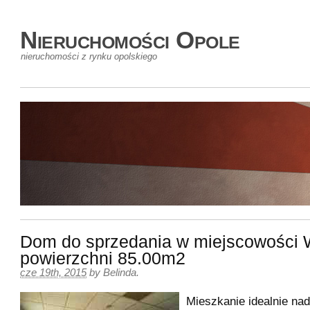
Nieruchomości Opole
nieruchomości z rynku opolskiego
Dom do sprzedania w miejscowości 
powierzchni 85.00m2
cze 19th, 2015
by
Belinda
.
Mieszkanie idealnie nad