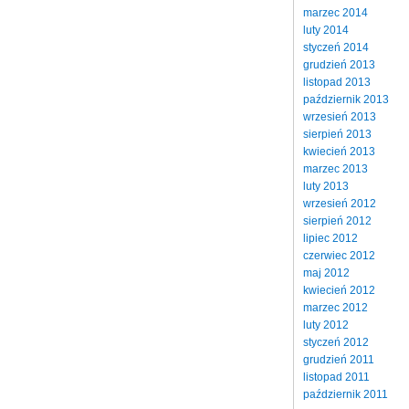
marzec 2014
luty 2014
styczeń 2014
grudzień 2013
listopad 2013
październik 2013
wrzesień 2013
sierpień 2013
kwiecień 2013
marzec 2013
luty 2013
wrzesień 2012
sierpień 2012
lipiec 2012
czerwiec 2012
maj 2012
kwiecień 2012
marzec 2012
luty 2012
styczeń 2012
grudzień 2011
listopad 2011
październik 2011