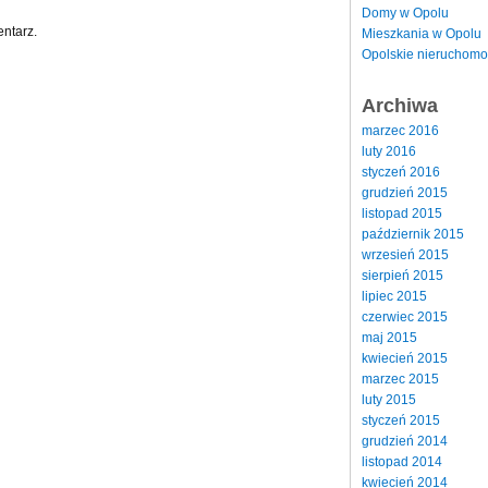
Domy w Opolu
ntarz.
Mieszkania w Opolu
Opolskie nieruchomo
Archiwa
marzec 2016
luty 2016
styczeń 2016
grudzień 2015
listopad 2015
październik 2015
wrzesień 2015
sierpień 2015
lipiec 2015
czerwiec 2015
maj 2015
kwiecień 2015
marzec 2015
luty 2015
styczeń 2015
grudzień 2014
listopad 2014
kwiecień 2014