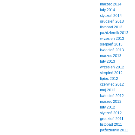
marzec 2014
luty 2014
styczeń 2014
grudzień 2013
listopad 2013
październik 2013
wrzesień 2013
sierpień 2013
kwiecień 2013
marzec 2013
luty 2013
wrzesień 2012
sierpień 2012
lipiec 2012
czerwiec 2012
maj 2012
kwiecień 2012
marzec 2012
luty 2012
styczeń 2012
grudzień 2011
listopad 2011
październik 2011