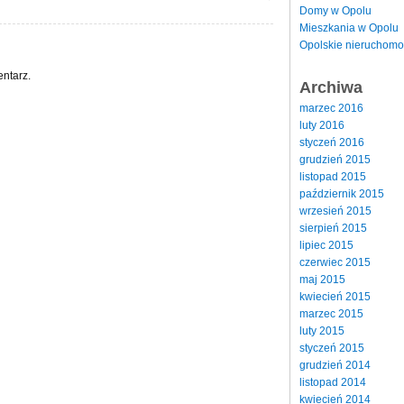
Domy w Opolu
Mieszkania w Opolu
Opolskie nieruchomo
ntarz.
Archiwa
marzec 2016
luty 2016
styczeń 2016
grudzień 2015
listopad 2015
październik 2015
wrzesień 2015
sierpień 2015
lipiec 2015
czerwiec 2015
maj 2015
kwiecień 2015
marzec 2015
luty 2015
styczeń 2015
grudzień 2014
listopad 2014
kwiecień 2014