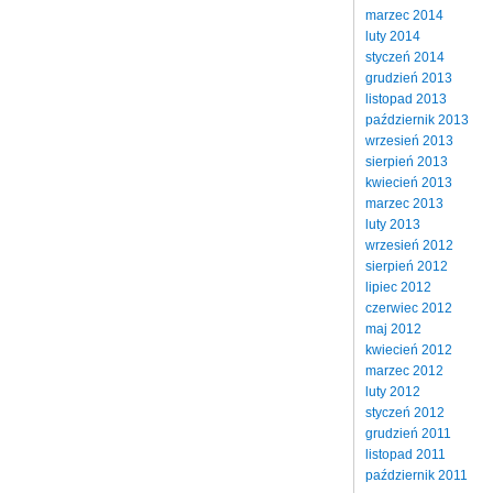
marzec 2014
luty 2014
styczeń 2014
grudzień 2013
listopad 2013
październik 2013
wrzesień 2013
sierpień 2013
kwiecień 2013
marzec 2013
luty 2013
wrzesień 2012
sierpień 2012
lipiec 2012
czerwiec 2012
maj 2012
kwiecień 2012
marzec 2012
luty 2012
styczeń 2012
grudzień 2011
listopad 2011
październik 2011