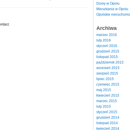
Domy w Opolu
Mieszkania w Opolu
Opolskie nieruchomo
ntarz.
Archiwa
marzec 2016
luty 2016
styczeń 2016
grudzień 2015
listopad 2015
październik 2015
wrzesień 2015
sierpień 2015
lipiec 2015
czerwiec 2015
maj 2015
kwiecień 2015
marzec 2015
luty 2015
styczeń 2015
grudzień 2014
listopad 2014
kwiecień 2014