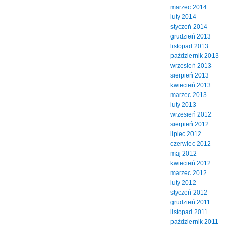
marzec 2014
luty 2014
styczeń 2014
grudzień 2013
listopad 2013
październik 2013
wrzesień 2013
sierpień 2013
kwiecień 2013
marzec 2013
luty 2013
wrzesień 2012
sierpień 2012
lipiec 2012
czerwiec 2012
maj 2012
kwiecień 2012
marzec 2012
luty 2012
styczeń 2012
grudzień 2011
listopad 2011
październik 2011