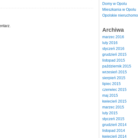
Domy w Opolu
Mieszkania w Opolu
Opolskie nieruchomo
ntarz.
Archiwa
marzec 2016
luty 2016
styczeń 2016
grudzień 2015
listopad 2015
październik 2015
wrzesień 2015
sierpień 2015
lipiec 2015
czerwiec 2015
maj 2015
kwiecień 2015
marzec 2015
luty 2015
styczeń 2015
grudzień 2014
listopad 2014
kwiecień 2014