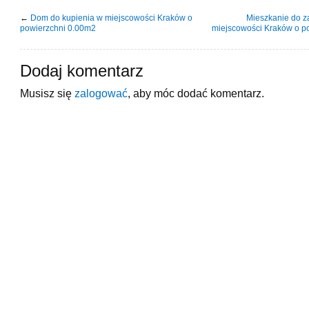
←
Dom do kupienia w miejscowości Kraków o
Mieszkanie do z
powierzchni 0.00m2
miejscowości Kraków o p
Dodaj komentarz
Musisz się
zalogować
, aby móc dodać komentarz.