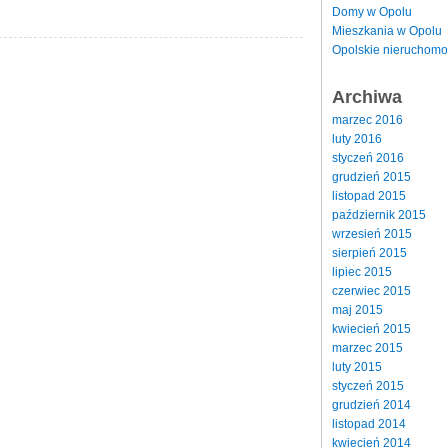
Domy w Opolu
Mieszkania w Opolu
Opolskie nieruchomo
Archiwa
marzec 2016
luty 2016
styczeń 2016
grudzień 2015
listopad 2015
październik 2015
wrzesień 2015
sierpień 2015
lipiec 2015
czerwiec 2015
maj 2015
kwiecień 2015
marzec 2015
luty 2015
styczeń 2015
grudzień 2014
listopad 2014
kwiecień 2014