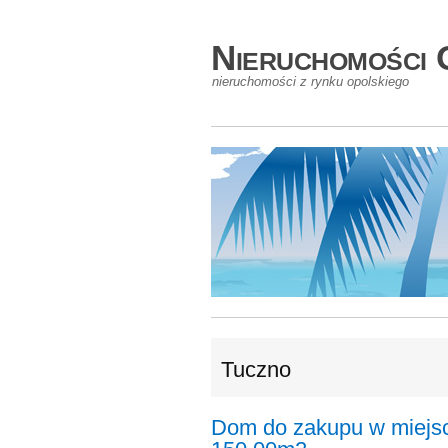
Nieruchomości 
nieruchomości z rynku opolskiego
Tuczno
Dom do zakupu w miejsc