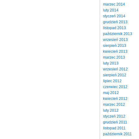
marzec 2014
luty 2014
styczeń 2014
grudzień 2013
listopad 2013
październik 2013
wrzesień 2013
sierpień 2013
kwiecień 2013
marzec 2013
luty 2013
wrzesień 2012
sierpień 2012
lipiec 2012
czerwiec 2012
maj 2012
kwiecień 2012
marzec 2012
luty 2012
styczeń 2012
grudzień 2011
listopad 2011
październik 2011