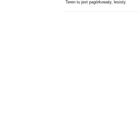
Teren tu jest pagórkowaty, lesisty.