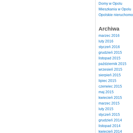
Domy w Opolu
Mieszkania w Opolu
Opolskie nieruchomo
Archiwa
marzec 2016
luty 2016
styczeń 2016
grudzień 2015
listopad 2015
październik 2015
wrzesień 2015
sierpień 2015
lipiec 2015
czerwiec 2015
maj 2015
kwiecień 2015
marzec 2015
luty 2015
styczeń 2015
grudzień 2014
listopad 2014
kwiecień 2014