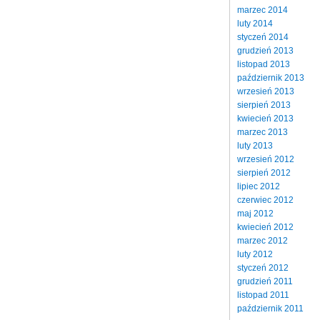
marzec 2014
luty 2014
styczeń 2014
grudzień 2013
listopad 2013
październik 2013
wrzesień 2013
sierpień 2013
kwiecień 2013
marzec 2013
luty 2013
wrzesień 2012
sierpień 2012
lipiec 2012
czerwiec 2012
maj 2012
kwiecień 2012
marzec 2012
luty 2012
styczeń 2012
grudzień 2011
listopad 2011
październik 2011