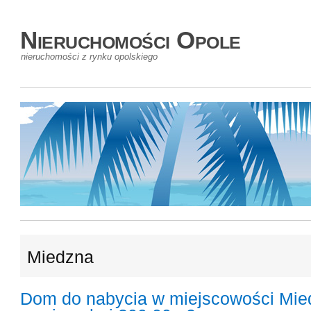
Nieruchomości Opole
nieruchomości z rynku opolskiego
Miedzna
Dom do nabycia w miejscowości Mie