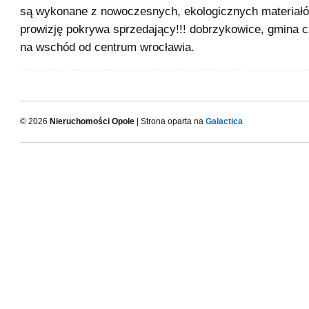
są wykonane z nowoczesnych, ekologicznych materiałów
prowizję pokrywa sprzedający!!! dobrzykowice, gmina c
na wschód od centrum wrocławia.
© 2026
Nieruchomości Opole
| Strona oparta na
Galactica