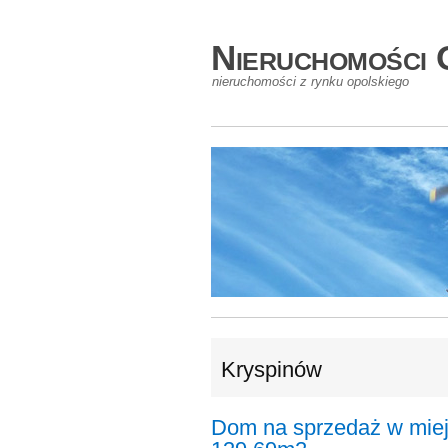
Nieruchomości 
nieruchomości z rynku opolskiego
Kryspinów
Dom na sprzedaż w miej