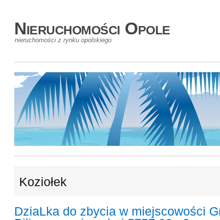
Nieruchomości Opole
nieruchomości z rynku opolskiego
Koziołek
DziaLka do zbycia w miejscowości 