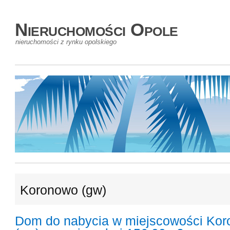
Nieruchomości Opole
nieruchomości z rynku opolskiego
Koronowo (gw)
Dom do nabycia w miejscowości Ko