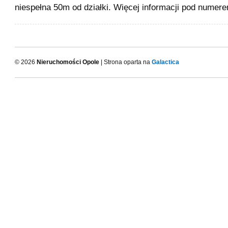
niespełna 50m od działki. Więcej informacji pod numere
© 2026
Nieruchomości Opole
| Strona oparta na
Galactica